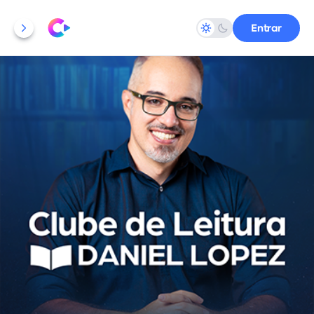
Entrar