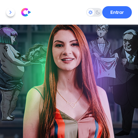
Entrar